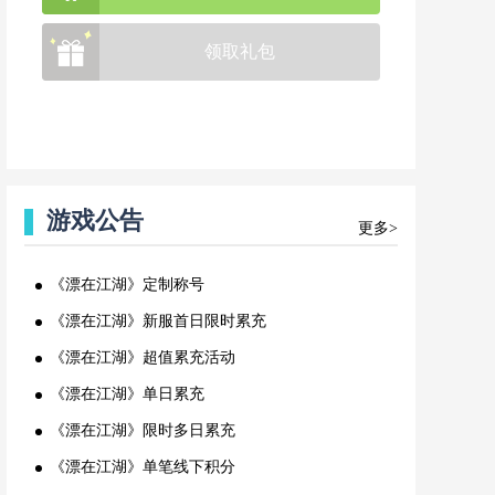
领取礼包
游戏公告
更多>
《漂在江湖》定制称号
《漂在江湖》新服首日限时累充
《漂在江湖》超值累充活动
《漂在江湖》单日累充
《漂在江湖》限时多日累充
《漂在江湖》单笔线下积分