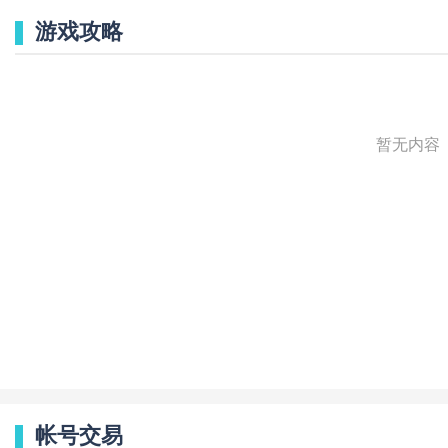
游戏攻略
暂无内容
帐号交易