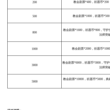
教会剧票*400，祈愿币*20
200
教会剧票*1000，祈愿币*50
500
教会剧票*1600，祈愿币*800，
800
法师突破
教会剧票*2000，祈愿币*10
1000
教会剧票*6000，祈愿币*3000，
3000
法师突破
教会剧票*10000，祈愿币*5000，
5000