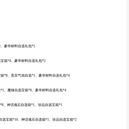
2、豪华材料自选礼包*1
选宝箱*4、豪华材料自选礼包*2
宝箱*8、贵宾气泡自选*1、豪华材料自选礼包*4
选*1、魔锤自选宝箱*8、豪华材料自选礼包*4
箱*8、神话魂石自选箱*1、珍品自选宝箱*1
锤自选宝箱*10、神话魂石自选箱*1、珍品自选宝箱*2