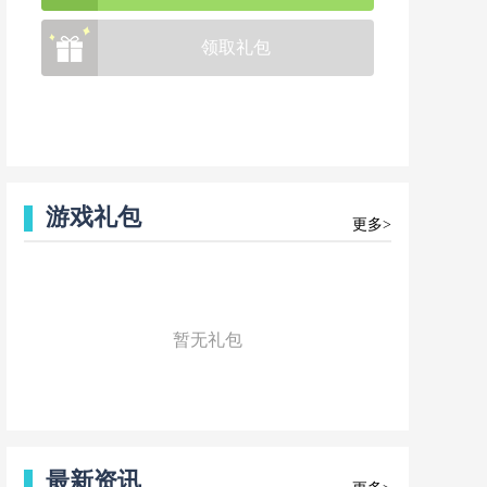
领取礼包
游戏礼包
更多>
暂无礼包
最新资讯