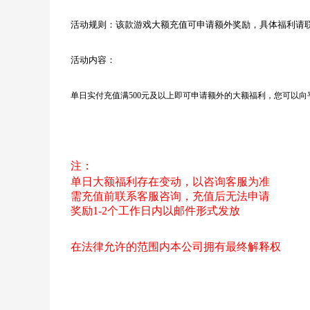
活动规则：该款游戏大额充值可申请额外奖励，具体福利请
活动内容：
单日实付充值满
500元及以上即可申请额外的大额福利，您可以
注：
单日大额福利存在变动，以咨询客服为准
需充值前联系客服咨询，充值后无法申请
奖励
1-2个工作日内以邮件形式发放
在法律允许的范围内本公司拥有最终解释权