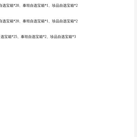
锤自选宝箱*20、泰坦自选宝箱*1、珍品自选宝箱*2
锤自选宝箱*20、泰坦自选宝箱*1、珍品自选宝箱*2
自选宝箱*25、泰坦自选宝箱*2、珍品自选宝箱*3